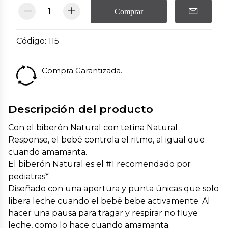
Comprar
Código:
115
Compra Garantizada.
Descripción del producto
Con el biberón Natural con tetina Natural
Response, el bebé controla el ritmo, al igual que
cuando amamanta.
El biberón Natural es el #1 recomendado por
pediatras*.
Diseñado con una apertura y punta únicas que solo
libera leche cuando el bebé bebe activamente. Al
hacer una pausa para tragar y respirar no fluye
leche, como lo hace cuando amamanta.