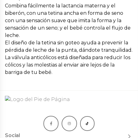
Combina fácilmente la lactancia materna y el
biberón, con una tetina ancha en forma de seno
con una sensación suave que imita la forma y la
sensación de un seno; y el bebé controla el flujo de
leche.
El diseño de la tetina sin goteo ayuda a prevenir la
pérdida de leche de la punta, dándote tranquilidad.
La válvula anticólicos está diseñada para reducir los
cólicos y las molestias al enviar aire lejos de la
barriga de tu bebé.
Social