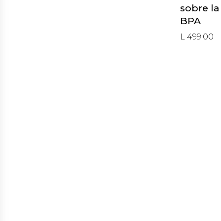
sobre la
BPA
L 499.00