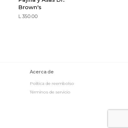
Brown's
L 350.00
Acerca de
Política de reembolso
Términos de servicio