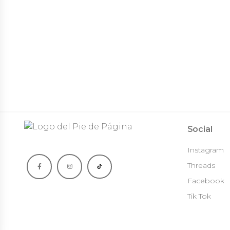
Social
Instagram
Threads
Facebook
Tik Tok