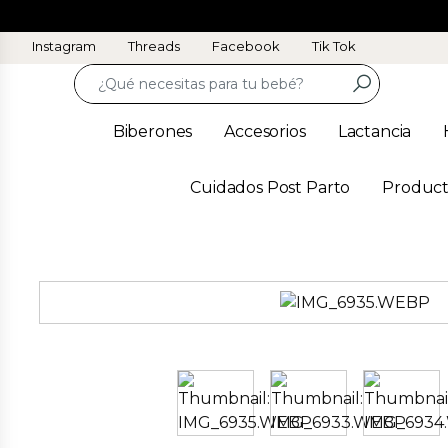
Instagram
Threads
Facebook
Tik Tok
Biberones
Accesorios
Lactancia
Cuidados Post Parto
Product