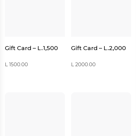
Gift Card – L.1,500
Gift Card – L.2,000
L 1500.00
L 2000.00