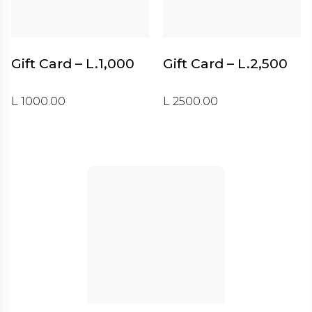
Gift Card – L.1,000
Gift Card – L.2,500
L 1000.00
L 2500.00